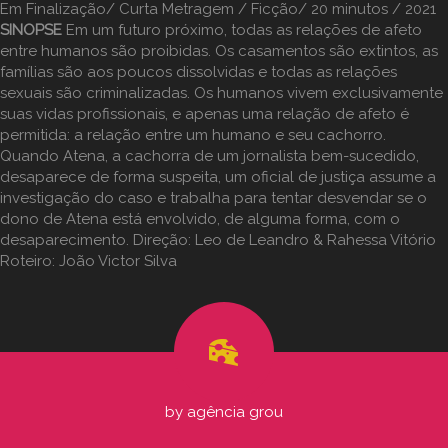
Em Finalização/ Curta Metragem / Ficção/ 20 minutos / 2021
SINOPSE
Em um futuro próximo, todas as relações de afeto
entre humanos são proibidas. Os casamentos são extintos, as
famílias são aos poucos dissolvidas e todas as relações
sexuais são criminalizadas. Os humanos vivem exclusivamente
suas vidas profissionais, e apenas uma relação de afeto é
permitida: a relação entre um humano e seu cachorro.
Quando Atena, a cachorra de um jornalista bem-sucedido,
desaparece de forma suspeita, um oficial de justiça assume a
investigação do caso e trabalha para tentar desvendar se o
dono de Atena está envolvido, de alguma forma, com o
desaparecimento. Direção: Leo de Leandro & Rahessa Vitório
Roteiro: João Victor Silva
by
agência grou