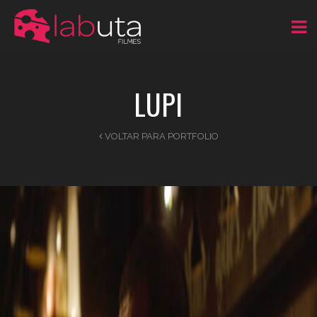
LUPI
VOLTAR PARA PORTFOLIO