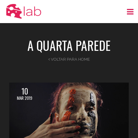
A QUARTA PAREDE
VOLTAR PARA HOME
10
MAR 2019