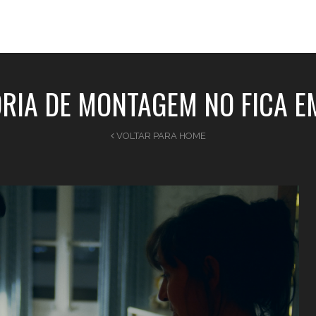
a produtora
nov
RIA DE MONTAGEM NO FICA EM
VOLTAR PARA HOME