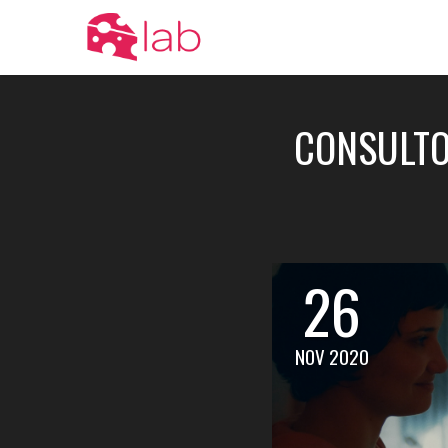
CONSULTO
26
NOV 2020