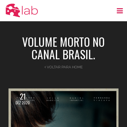
VOLUME MORTO NO
CANAL BRASIL.
VOLTAR PARA HOME
21
DEZ 2020