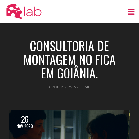
CONSULTORIA DE
MONTAGEM NO FICA
EM GOIÂNIA.
VOLTAR PARA HOME
26
NOV 2020