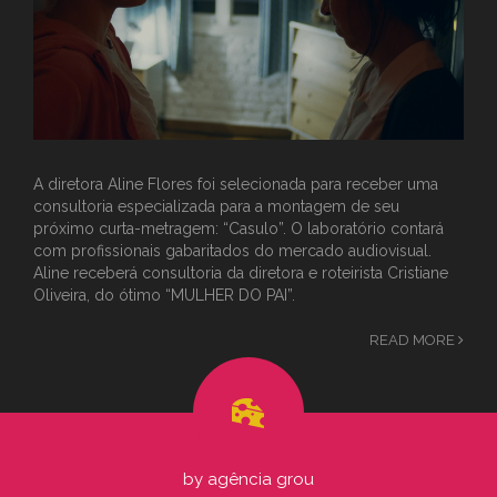
A diretora Aline Flores foi selecionada para receber uma
consultoria especializada para a montagem de seu
próximo curta-metragem: “Casulo”. O laboratório contará
com profissionais gabaritados do mercado audiovisual.
Aline receberá consultoria da diretora e roteirista Cristiane
Oliveira, do ótimo “MULHER DO PAI”.
READ MORE
by
agência grou