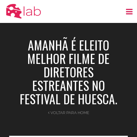
AMANHÃ É ELEITO
MELHOR FILME DE
DIRETORES
ESTREANTES NO
FESTIVAL DE HUESCA.
VOLTAR PARA HOME