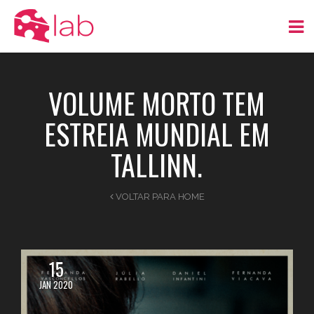
VOLUME MORTO TEM
ESTREIA MUNDIAL EM
TALLINN.
VOLTAR PARA HOME
15
JAN 2020