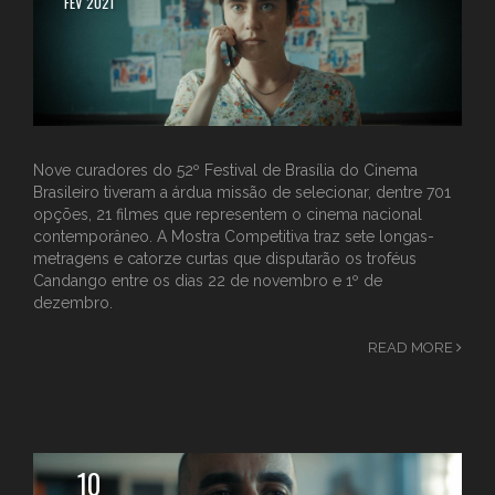
FEV 2021
Nove curadores do 52º Festival de Brasília do Cinema
Brasileiro tiveram a árdua missão de selecionar, dentre 701
opções, 21 filmes que representem o cinema nacional
contemporâneo. A Mostra Competitiva traz sete longas-
metragens e catorze curtas que disputarão os troféus
Candango entre os dias 22 de novembro e 1º de
dezembro.
READ MORE
10