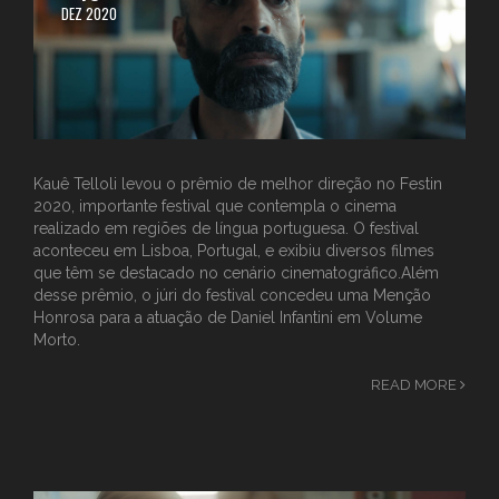
DEZ 2020
Kauê Telloli levou o prêmio de melhor direção no Festin
2020, importante festival que contempla o cinema
realizado em regiões de língua portuguesa. O festival
aconteceu em Lisboa, Portugal, e exibiu diversos filmes
que têm se destacado no cenário cinematográfico.Além
desse prêmio, o júri do festival concedeu uma Menção
Honrosa para a atuação de Daniel Infantini em Volume
Morto.
READ MORE