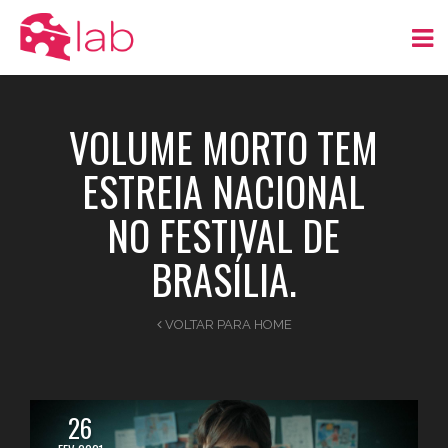
VOLUME MORTO TEM
ESTREIA NACIONAL
NO FESTIVAL DE
BRASÍLIA.
VOLTAR PARA HOME
26