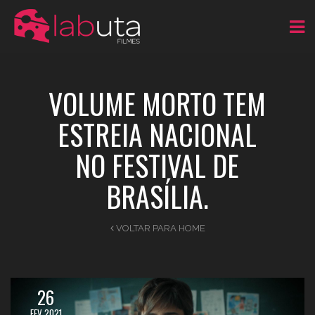
VOLUME MORTO TEM
ESTREIA NACIONAL
NO FESTIVAL DE
BRASÍLIA.
VOLTAR PARA HOME
26
FEV 2021