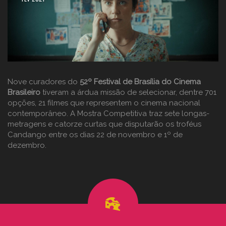
Nove curadores do
52º Festival de Brasília do Cinema
Brasileiro
tiveram a árdua missão de selecionar, dentre 701
opções, 21 filmes que representem o cinema nacional
contemporâneo. A Mostra Competitiva traz sete longas-
metragens e catorze curtas que disputarão os troféus
Candango entre os dias 22 de novembro e 1º de
dezembro.